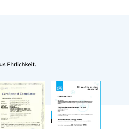
s Ehrlichkeit.