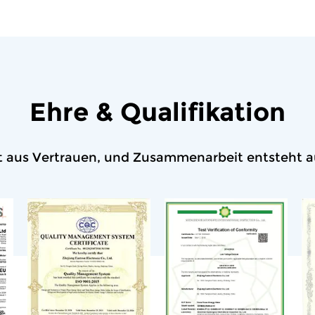
Ehre & Qualifikation
 aus Vertrauen, und Zusammenarbeit entsteht au