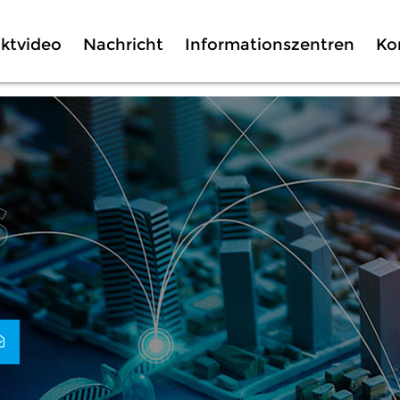
ktvideo
Nachricht
Informationszentren
Ko