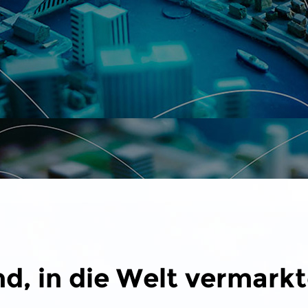
, in die Welt vermarkt