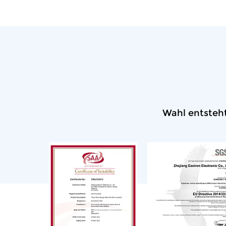
Wahl entsteht