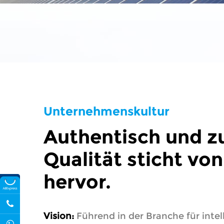
Unternehmenskultur
Authentisch und z
Qualität sticht von
hervor.
Vision:
Führend in der Branche für intel