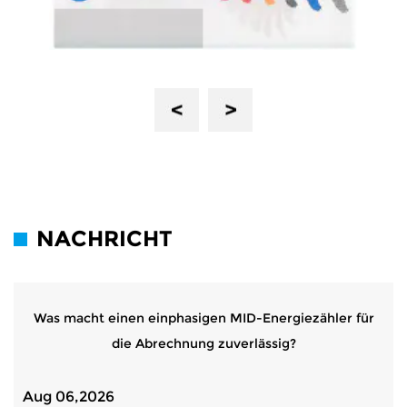
Previous
Next
NACHRICHT
Was macht einen einphasigen MID-Energiezähler für
die Abrechnung zuverlässig?
Aug 06,2026