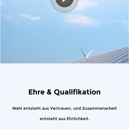
Ehre & Qualifikation
Wahl entsteht aus Vertrauen, und Zusammenarbeit
entsteht aus Ehrlichkeit.