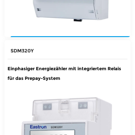
SDM320Y
Einphasiger Energiezähler mit integriertem Relais
für das Prepay-System