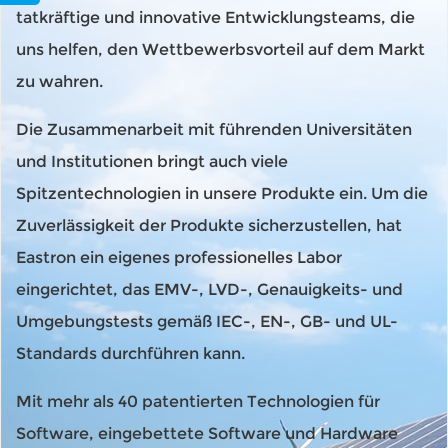
tatkräftige und innovative Entwicklungsteams, die
uns helfen, den Wettbewerbsvorteil auf dem Markt
zu wahren.
Die Zusammenarbeit mit führenden Universitäten
und Institutionen bringt auch viele
Spitzentechnologien in unsere Produkte ein. Um die
Zuverlässigkeit der Produkte sicherzustellen, hat
Eastron ein eigenes professionelles Labor
eingerichtet, das EMV-, LVD-, Genauigkeits- und
Umgebungstests gemäß IEC-, EN-, GB- und UL-
Standards durchführen kann.
Mit mehr als 40 patentierten Technologien für
Software, eingebettete Software und Hardware