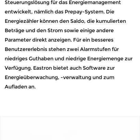
Steuerungslösung für das Energiemanagement
entwickelt, nämlich das Prepay-System. Die
Energiezähler können den Saldo, die kumulierten
Beträge und den Strom sowie einige andere
Parameter direkt anzeigen. Für ein besseres
Benutzererlebnis stehen zwei Alarmstufen für
niedriges Guthaben und niedrige Energiemenge zur
Verfügung. Eastron bietet auch Software zur
Energieüberwachung, -verwaltung und zum
Aufladen an.