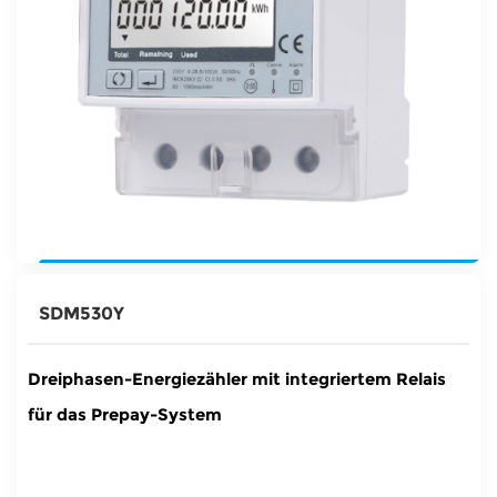
SDM530Y
Dreiphasen-Energiezähler mit integriertem Relais
für das Prepay-System