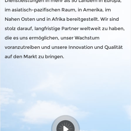
Dienstleistungen in mehr als 50 Ländern in Europa,
im asiatisch-pazifischen Raum, in Amerika, im
Nahen Osten und in Afrika bereitgestellt. Wir sind
stolz darauf, langfristige Partner weltweit zu haben,
die es uns ermöglichen, unser Wachstum
voranzutreiben und unsere Innovation und Qualität
auf den Markt zu bringen.