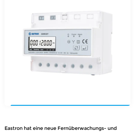
Eastron hat eine neue Fernüberwachungs- und