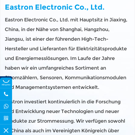
Eastron Electronic Co., Ltd.
Eastron Electronic Co., Ltd. mit Hauptsitz in Jiaxing,
China, in der Nähe von Shanghai, Hangzhou,
Jiangsu, ist einer der führenden High-Tech-
Hersteller und Lieferanten für Elektrizitätsprodukte
und Energiemesslösungen. Im Laufe der Jahre
haben wir ein umfangreiches Sortiment an
Stromzählern, Sensoren, Kommunikationsmodulen
und Managementsystemen entwickelt.
Eastron investiert kontinuierlich in die Forschung
und Entwicklung neuer Technologien und neuer
Produkte zur Strommessung. Wir verfügen sowohl
in China als auch im Vereinigten Königreich über