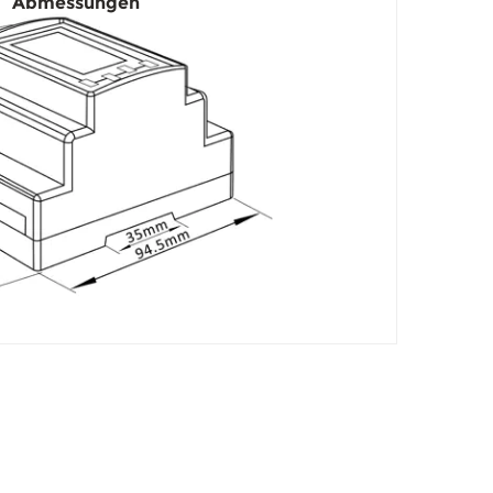
Abmessungen