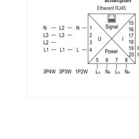
Schaltplan