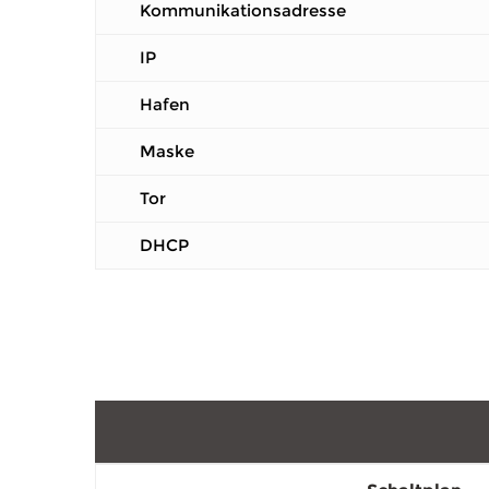
Kommunikationsadresse
IP
Hafen
Maske
Tor
DHCP