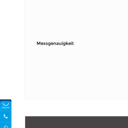
Messgenauigkeit