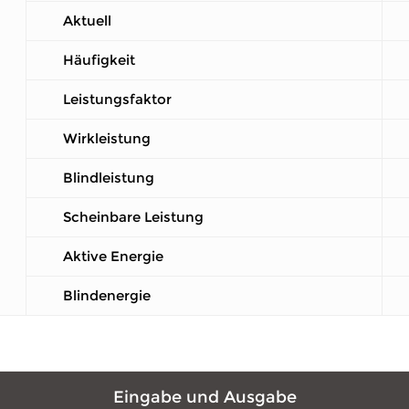
Aktuell
Häufigkeit
Leistungsfaktor
Wirkleistung
Blindleistung
Scheinbare Leistung
Aktive Energie
Blindenergie
Eingabe und Ausgabe