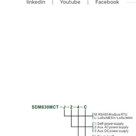
linkedin
Youtube
Facebook