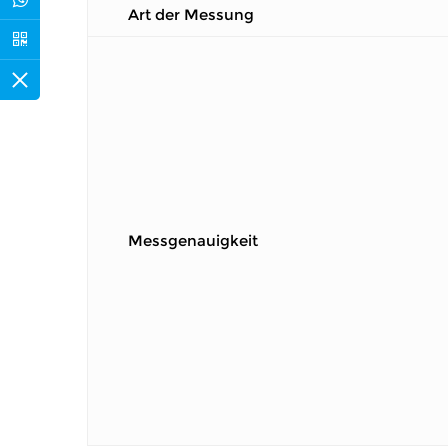
Art der Messung
Messgenauigkeit