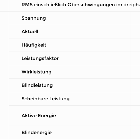
RMS einschließlich Oberschwingungen im dreiph
Spannung
Aktuell
Häufigkeit
Leistungsfaktor
Wirkleistung
Blindleistung
Scheinbare Leistung
Aktive Energie
Blindenergie