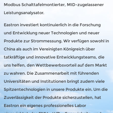
Modbus Schalttafelmontierter, MID-zugelassener
Leistungsanalysator
.
Eastron investiert kontinuierlich in die Forschung
und Entwicklung neuer Technologien und neuer
Produkte zur Strommessung. Wir verfügen sowohl in
China als auch im Vereinigten Königreich über
tatkräftige und innovative Entwicklungsteams, die
uns helfen, den Wettbewerbsvorteil auf dem Markt
zu wahren. Die Zusammenarbeit mit führenden
Universitäten und Institutionen bringt zudem viele
Spitzentechnologien in unsere Produkte ein. Um die
Zuverlässigkeit der Produkte sicherzustellen, hat
Eastron ein eigenes professionelles Labor