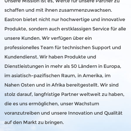
Unsere Mission ist es, Werte für unsere Partner zu
schaffen und mit ihnen zusammenzuwachsen.
Eastron bietet nicht nur hochwertige und innovative
Produkte, sondern auch erstklassigen Service für alle
unsere Kunden. Wir verfügen über ein
professionelles Team für technischen Support und
Kundendienst. Wir haben Produkte und
Dienstleistungen in mehr als 50 Ländern in Europa,
im asiatisch-pazifischen Raum, in Amerika, im
Nahen Osten und in Afrika bereitgestellt. Wir sind
stolz darauf, langfristige Partner weltweit zu haben,
die es uns ermöglichen, unser Wachstum
voranzutreiben und unsere Innovation und Qualität
auf den Markt zu bringen.