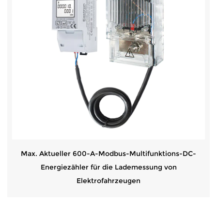
Max. Aktueller 600-A-Modbus-Multifunktions-DC-
Energiezähler für die Lademessung von
Elektrofahrzeugen