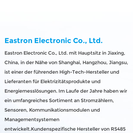
Eastron Electronic Co., Ltd.
Eastron Electronic Co., Ltd. mit Hauptsitz in Jiaxing,
China, in der Nähe von Shanghai, Hangzhou, Jiangsu,
ist einer der führenden High-Tech-Hersteller und
Lieferanten für Elektrizitätsprodukte und
Energiemesslösungen. Im Laufe der Jahre haben wir
ein umfangreiches Sortiment an Stromzählern,
Sensoren, Kommunikationsmodulen und
Managementsystemen
entwickelt.
Kundenspezifische Hersteller von RS485