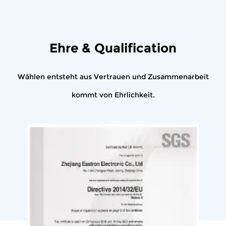
Ehre & Qualification
Wählen entsteht aus Vertrauen und Zusammenarbeit
kommt von Ehrlichkeit.