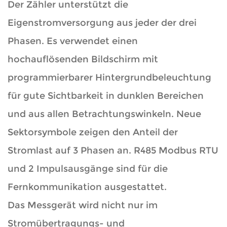
Der Zähler unterstützt die
Eigenstromversorgung aus jeder der drei
Phasen. Es verwendet einen
hochauflösenden Bildschirm mit
programmierbarer Hintergrundbeleuchtung
für gute Sichtbarkeit in dunklen Bereichen
und aus allen Betrachtungswinkeln. Neue
Sektorsymbole zeigen den Anteil der
Stromlast auf 3 Phasen an. R485 Modbus RTU
und 2 Impulsausgänge sind für die
Fernkommunikation ausgestattet.
Das Messgerät wird nicht nur im
Stromübertragungs- und