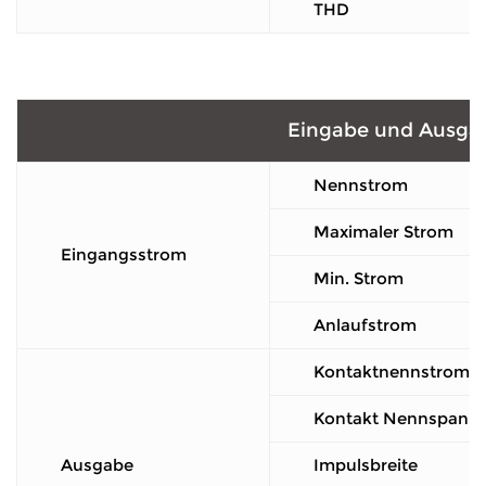
THD
Eingabe und Ausga
Nennstrom
Maximaler Strom
Eingangsstrom
Min. Strom
Anlaufstrom
Kontaktnennstrom
Kontakt Nennspann
Ausgabe
Impulsbreite