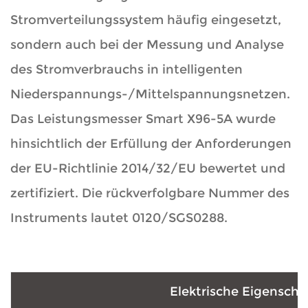
Stromverteilungssystem häufig eingesetzt,
sondern auch bei der Messung und Analyse
des Stromverbrauchs in intelligenten
Niederspannungs-/Mittelspannungsnetzen.
Das Leistungsmesser Smart X96-5A wurde
hinsichtlich der Erfüllung der Anforderungen
der EU-Richtlinie 2014/32/EU bewertet und
zertifiziert. Die rückverfolgbare Nummer des
Instruments lautet 0120/SGS0288.
Elektrische Eigenscha