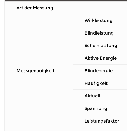
Art der Messung
Wirkleistung
Blindleistung
Scheinleistung
Aktive Energie
Messgenauigkeit
Blindenergie
Häufigkeit
Aktuell
Spannung
Leistungsfaktor