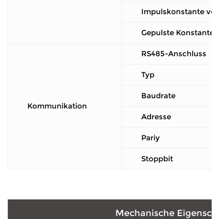
Impulskonstante von
Gepulste Konstante 
RS485-Anschluss
Typ
Baudrate
Kommunikation
Adresse
Pariy
Stoppbit
Mechanische Eigensch