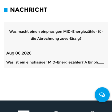
NACHRICHT
Was macht einen einphasigen MID-Energiezähler für
die Abrechnung zuverlässig?
Aug 06,2026
Was ist ein einphasiger MID-Energiezähler? A Einph......