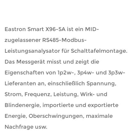
Eastron Smart X96-5A ist ein MID-
zugelassener RS485-Modbus-
Leistungsanalysator für Schalttafelmontage.
Das Messgerät misst und zeigt die
Eigenschaften von 1p2w-, 3p4w- und 3p3w-
Lieferanten an, einschließlich Spannung,
Strom, Frequenz, Leistung, Wirk- und
Blindenergie, importierte und exportierte
Energie, Oberschwingungen, maximale
Nachfrage usw.