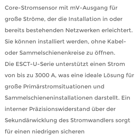
Core-Stromsensor mit mV-Ausgang für
große Ströme, der die Installation in oder
bereits bestehenden Netzwerken erleichtert.
Sie können installiert werden, ohne Kabel-
oder Sammelschienenkreise zu öffnen.
Die ESCT-U-Serie unterstützt einen Strom
von bis zu 3000 A, was eine ideale Lösung für
große Primärstromsituationen und
Sammelschieneninstallationen darstellt. Ein
interner Präzisionswiderstand über der
Sekundärwicklung des Stromwandlers sorgt
für einen niedrigen sicheren