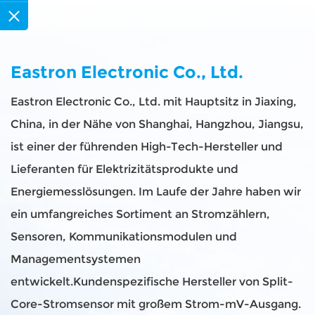
Eastron Electronic Co., Ltd.
Eastron Electronic Co., Ltd. mit Hauptsitz in Jiaxing,
China, in der Nähe von Shanghai, Hangzhou, Jiangsu,
ist einer der führenden High-Tech-Hersteller und
Lieferanten für Elektrizitätsprodukte und
Energiemesslösungen. Im Laufe der Jahre haben wir
ein umfangreiches Sortiment an Stromzählern,
Sensoren, Kommunikationsmodulen und
Managementsystemen
entwickelt.
Kundenspezifische Hersteller von Split-
Core-Stromsensor mit großem Strom-mV-Ausgang
.