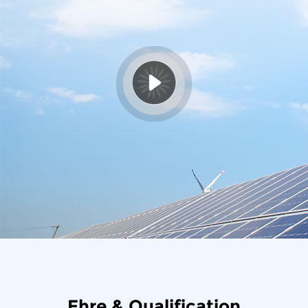
Ehre & Qualification