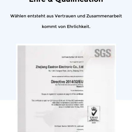
Wählen entsteht aus Vertrauen und Zusammenarbeit
kommt von Ehrlichkeit.