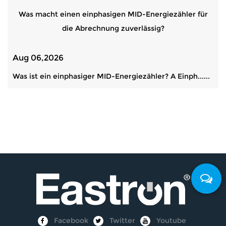
Was macht einen einphasigen MID-Energiezähler für
die Abrechnung zuverlässig?
Aug 06,2026
Was ist ein einphasiger MID-Energiezähler? A Einph......
Facebook
Twitter
Youtube