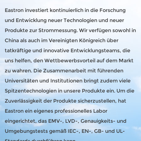
Eastron investiert kontinuierlich in die Forschung
und Entwicklung neuer Technologien und neuer
Produkte zur Strommessung. Wir verfügen sowohl in
China als auch im Vereinigten Königreich über
tatkräftige und innovative Entwicklungsteams, die
uns helfen, den Wettbewerbsvorteil auf dem Markt
zu wahren. Die Zusammenarbeit mit führenden
Universitäten und Institutionen bringt zudem viele
Spitzentechnologien in unsere Produkte ein. Um die
Zuverlässigkeit der Produkte sicherzustellen, hat
Eastron ein eigenes professionelles Labor
eingerichtet, das EMV-, LVD-, Genauigkeits- und
Umgebungstests gemäß IEC-, EN-, GB- und UL-