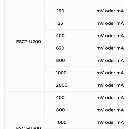
250
mV oder mA
125
mV oder mA
400
mV oder mA
ESCT-U200
630
mV oder mA
800
mV oder mA
1000
mV oder mA
2000
mV oder mA
400
mV oder mA
800
mV oder mA
1000
mV oder mA
ESCT-U300