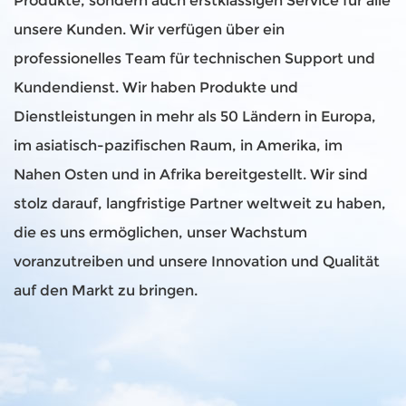
Produkte, sondern auch erstklassigen Service für alle
unsere Kunden. Wir verfügen über ein
professionelles Team für technischen Support und
Kundendienst. Wir haben Produkte und
Dienstleistungen in mehr als 50 Ländern in Europa,
im asiatisch-pazifischen Raum, in Amerika, im
Nahen Osten und in Afrika bereitgestellt. Wir sind
stolz darauf, langfristige Partner weltweit zu haben,
die es uns ermöglichen, unser Wachstum
voranzutreiben und unsere Innovation und Qualität
auf den Markt zu bringen.