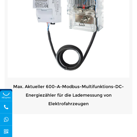
Max. Aktueller 600-A-Modbus-Multifunktions-DC-
Energiezähler für die Lademessung von
Elektrofahrzeugen