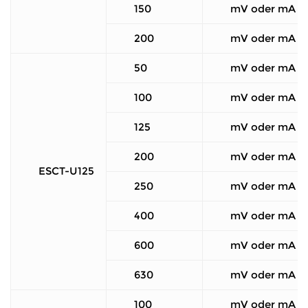
150
mV oder mA
200
mV oder mA
50
mV oder mA
100
mV oder mA
125
mV oder mA
200
mV oder mA
ESCT-U125
250
mV oder mA
400
mV oder mA
600
mV oder mA
630
mV oder mA
100
mV oder mA