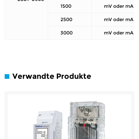
1500
mV oder mA
2500
mV oder mA
3000
mV oder mA
Verwandte Produkte