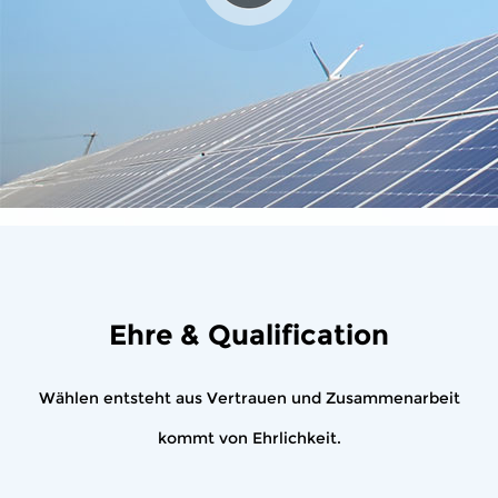
Ehre & Qualification
Wählen entsteht aus Vertrauen und Zusammenarbeit
kommt von Ehrlichkeit.