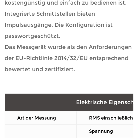
kostengünstig und einfach zu bedienen ist.
Integrierte Schnittstellen bieten
Impulsausgänge. Die Konfiguration ist
passwortgeschützt.
Das Messgerät wurde als den Anforderungen
der EU-Richtlinie 2014/32/EU entsprechend
bewertet und zertifiziert.
Elektrische Eigenscha
Art der Messung
RMS einschließlich 
Spannung