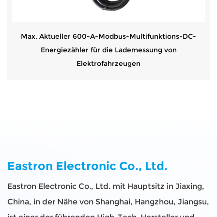
Max. Aktueller 600-A-Modbus-Multifunktions-DC-
Energiezähler für die Lademessung von
Elektrofahrzeugen
Eastron Electronic Co., Ltd.
Eastron Electronic Co., Ltd. mit Hauptsitz in Jiaxing,
China, in der Nähe von Shanghai, Hangzhou, Jiangsu,