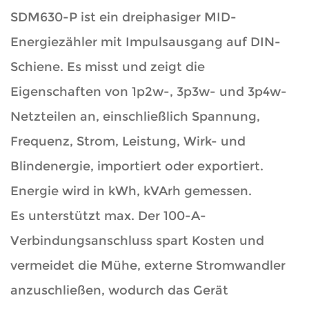
SDM630-P ist ein dreiphasiger MID-
Energiezähler mit Impulsausgang auf DIN-
Schiene. Es misst und zeigt die
Eigenschaften von 1p2w-, 3p3w- und 3p4w-
Netzteilen an, einschließlich Spannung,
Frequenz, Strom, Leistung, Wirk- und
Blindenergie, importiert oder exportiert.
Energie wird in kWh, kVArh gemessen.
Es unterstützt max. Der 100-A-
Verbindungsanschluss spart Kosten und
vermeidet die Mühe, externe Stromwandler
anzuschließen, wodurch das Gerät