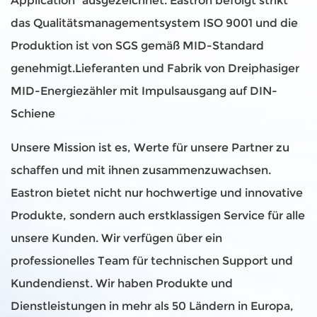
Application“ ausgezeichnet. Eastron befolgt strikt
das Qualitätsmanagementsystem ISO 9001 und die
Produktion ist von SGS gemäß MID-Standard
genehmigt.
Lieferanten und Fabrik von Dreiphasiger
MID-Energiezähler mit Impulsausgang auf DIN-
Schiene
Unsere Mission ist es, Werte für unsere Partner zu
schaffen und mit ihnen zusammenzuwachsen.
Eastron bietet nicht nur hochwertige und innovative
Produkte, sondern auch erstklassigen Service für alle
unsere Kunden. Wir verfügen über ein
professionelles Team für technischen Support und
Kundendienst. Wir haben Produkte und
Dienstleistungen in mehr als 50 Ländern in Europa,