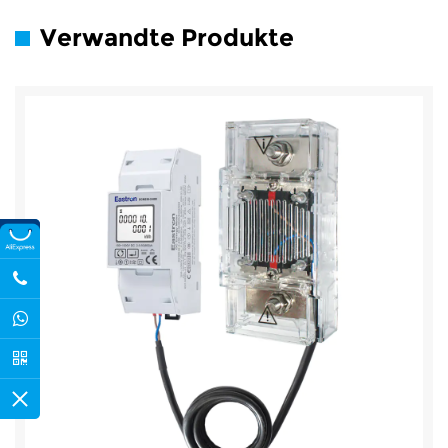
Verwandte Produkte