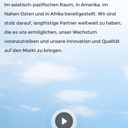
im asiatisch-pazifischen Raum, in Amerika, im
Nahen Osten und in Afrika bereitgestellt. Wir sind
stolz darauf, langfristige Partner weltweit zu haben,
die es uns ermöglichen, unser Wachstum
voranzutreiben und unsere Innovation und Qualität
auf den Markt zu bringen.