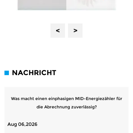
Previous
Next
NACHRICHT
Was macht einen einphasigen MID-Energiezähler für
die Abrechnung zuverlässig?
Aug 06,2026