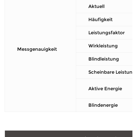
Aktuell
Häufigkeit
Leistungsfaktor
Wirkleistung
Messgenauigkeit
Blindleistung
Scheinbare Leistung
Aktive Energie
Blindenergie